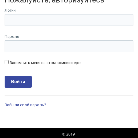
Логин
Пароль
Запомнить меня на этом компьютере
Забыли свой пароль?
© 2019