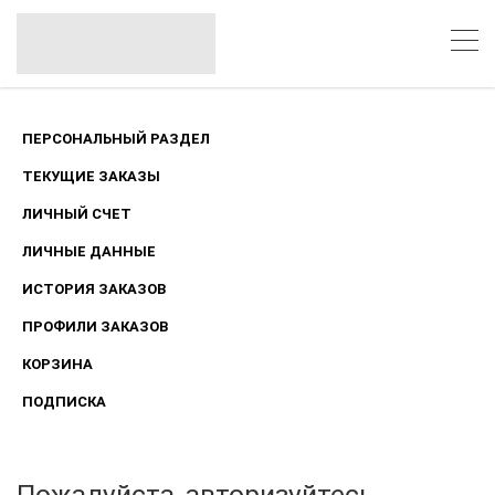
ПЕРСОНАЛЬНЫЙ РАЗДЕЛ
ТЕКУЩИЕ ЗАКАЗЫ
ЛИЧНЫЙ СЧЕТ
ЛИЧНЫЕ ДАННЫЕ
ИСТОРИЯ ЗАКАЗОВ
ПРОФИЛИ ЗАКАЗОВ
КОРЗИНА
ПОДПИСКА
Пожалуйста, авторизуйтесь