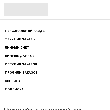
ПЕРСОНАЛЬНЫЙ РАЗДЕЛ
ТЕКУЩИЕ ЗАКАЗЫ
ЛИЧНЫЙ СЧЕТ
ЛИЧНЫЕ ДАННЫЕ
ИСТОРИЯ ЗАКАЗОВ
ПРОФИЛИ ЗАКАЗОВ
КОРЗИНА
ПОДПИСКА
Пожалуйста, авторизуйтесь