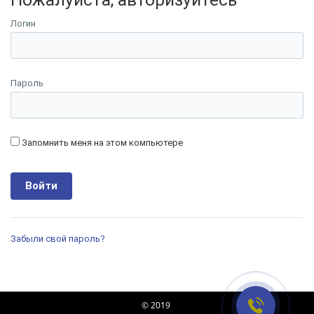
Логин
Пароль
Запомнить меня на этом компьютере
Забыли свой пароль?
© 2019