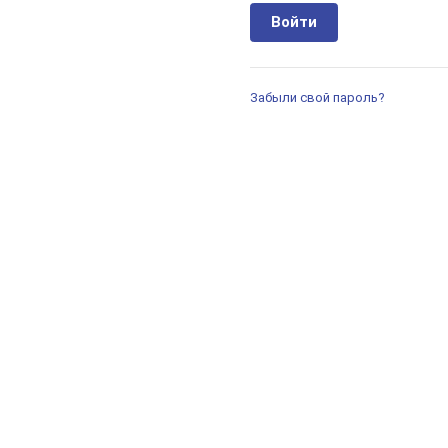
Забыли свой пароль?