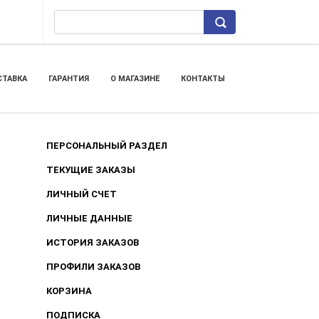
ТАВКА
ГАРАНТИЯ
О МАГАЗИНЕ
КОНТАКТЫ
ПЕРСОНАЛЬНЫЙ РАЗДЕЛ
ТЕКУЩИЕ ЗАКАЗЫ
ЛИЧНЫЙ СЧЕТ
ЛИЧНЫЕ ДАННЫЕ
ИСТОРИЯ ЗАКАЗОВ
ПРОФИЛИ ЗАКАЗОВ
КОРЗИНА
ПОДПИСКА