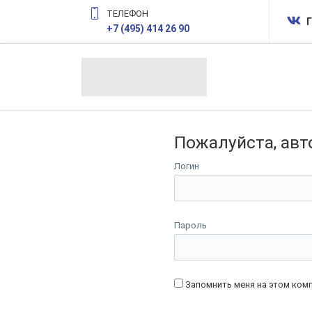
ТЕЛЕФОН
Г
+7 (495) 414 26 90
Пожалуйста, авт
Логин
Пароль
Запомнить меня на этом ком